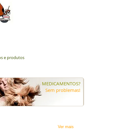
ços e produtos
MEDICAMENTOS?
Sem problemas!
Ver mais