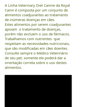
A Linha Veterinary Diet Canine da Royal
Canin é composta por um conjunto de
alimentos coadjuvantes ao tratamento
de inúmeras doenças em cães.
Estes alimentos por serem coadjuvantes
apoiam o tratamento de doenças,
porém não excluem o uso de fármacos.
Trabalhamos com nutrientes que
respeitam as necessidades nutricionais,
que são modificadas em cães doentes.
Consulte sempre o Médico Veterinário
de seu pet, somente ele poderá dar a
orientação correta sobre o uso destes
alimentos.