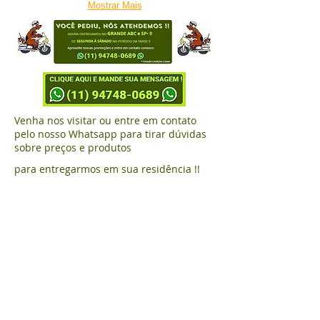
Mostrar Mais
Venha nos visitar ou entre em contato
pelo nosso Whatsapp para tirar dúvidas
sobre preços e produtos
para entregarmos em sua residência !!