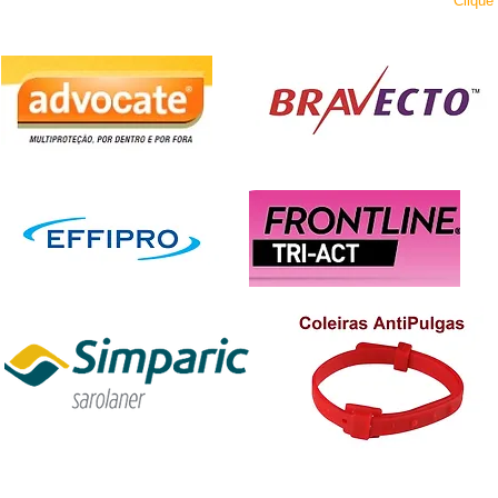
Clique