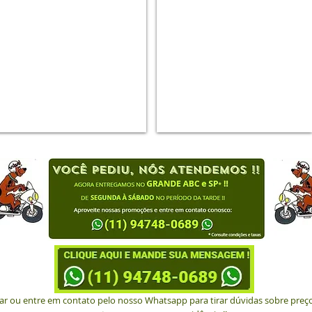
tar ou entre em contato pelo nosso Whatsapp para tirar dúvidas sobre pre