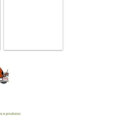
ços e produtos