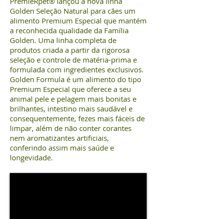
PremieRpet® lançou a nova linha
Golden Seleção Natural para cães um
alimento Premium Especial que mantém
a reconhecida qualidade da Família
Golden. Uma linha completa de
produtos criada a partir da rigorosa
seleção e controle de matéria-prima e
formulada com ingredientes exclusivos.
Golden Formula é um alimento do tipo
Premium Especial que oferece a seu
animal pele e pelagem mais bonitas e
brilhantes, intestino mais saudável e
consequentemente, fezes mais fáceis de
limpar, além de não conter corantes
nem aromatizantes artificiais,
conferindo assim mais saúde e
longevidade.