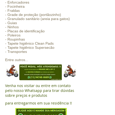
- Enforcadores
- Focinheira
- Fraldas
- Grade de proteção (portãozinho)
- Granulado sanitário (areia para gatos)
- Guias
- Ninhos
- Placas de identificação
- Poleiros
- Roupinhas
- Tapete higiênico Clean Pads
- Tapete higiênico Supersecão
- Transportes
Entre outros...
Venha nos visitar ou entre em contato
pelo nosso Whatsapp para tirar dúvidas
sobre preços e produtos
para entregarmos em sua residência !!