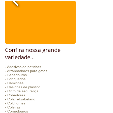
Confira nossa grande
variedade...
- Adesivos de patinhas
- Arranhadores para gatos
- Bebedouros
- Brinquedos
- Caminhas
- Casinhas de plástico
- Cinto de segurança
- Cobertores
- Colar elizabetano
- Colchontes
- Coleiras
- Comedouros